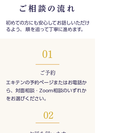
ご相談の流れ
初めての方にも安心してお話しいただけ
るよう、 順を追って丁寧に進めます。
01
ご予約
エキテンの予約ページまたはお電話か
ら、対面相談・Zoom相談のいずれか
をお選びください。
02