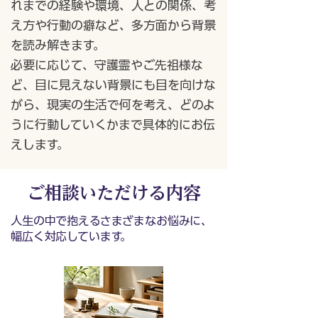
れまでの経験や環境、人との関係、考
え方や行動の癖など、多方面から背景
を読み解きます。
必要に応じて、守護霊やご先祖様な
ど、目に見えない背景にも目を向けな
がら、現実の生活で何を考え、どのよ
うに行動していくかまで具体的にお伝
えします。
ご相談いただける内容
人生の中で抱えるさまざまなお悩みに、
幅広く対応しています。