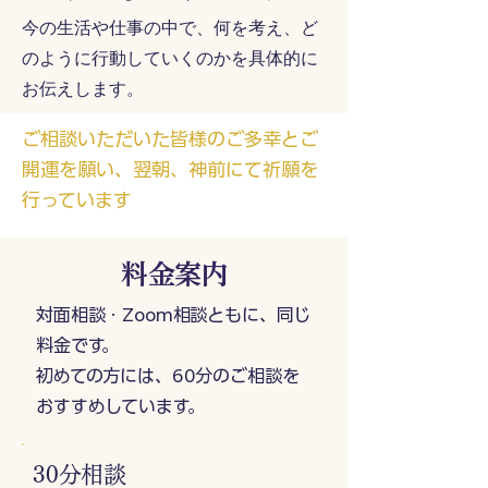
今の生活や仕事の中で、何を考え、ど
のように行動していくのかを具体的に
お伝えします。
ご相談いただいた皆様のご多幸とご
開運を願い、翌朝、神前にて祈願を
行っています
料金案内
対面相談・Zoom相談ともに、同じ
料金です。
初めての方には、60分のご相談を
おすすめしています。
30分相談