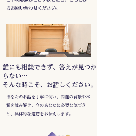
ら
お問い合わせください。
誰にも相談できず、答えが見つか
らない…
そんな時こそ、お話しください。
あなたのお話を丁寧に伺い、問題の背景や本
質を読み解き、今のあなたに必要な気づき
と、具体的な道筋をお伝えします。