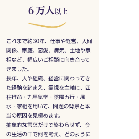
​６万人
以上
これまで約30年、仕事や経営、人間
関係、家庭、恋愛、病気、土地や家
相など、幅広いご相談に向き合って
きました。
長年、人や組織、経営に関わってき
た経験を踏まえ、霊視を主軸に、四
柱推命・九星気学・陰陽五行・風
水・家相を用いて、問題の背景と本
当の原因を見極めます。
抽象的な言葉だけで終わらせず、今
の生活の中で何を考え、どのように