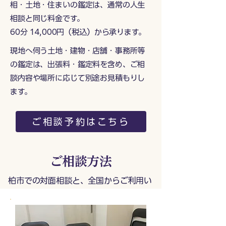
相・土地・住まいの鑑定は、通常の人生
相談と同じ料金です。
60分 14,000円（税込）から承ります。
現地へ伺う土地・建物・店舗・事務所等
の鑑定は、出張料・鑑定料を含め、ご相
談内容や場所に応じて別途お見積もりし
ます。
ご相談予約はこちら
ご相談方法
柏市での対面相談と、全国からご利用い
ただけるZoom相談に対応しています。