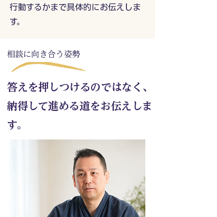
行動するかまで具体的にお伝えしま
す。
相談に向き合う姿勢
答えを押しつけるのではなく、
納得して進める道をお伝えしま
す。