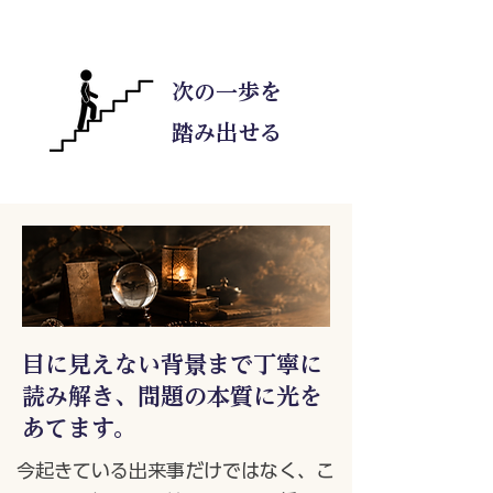
次の一歩を
踏み出せる
目に見えない背景まで丁寧に
読み解き、問題の本質に光を
あてます。
今起きている出来事だけではなく、こ