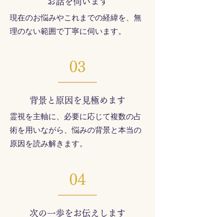
お話を伺います
現在のお悩みやこれまでの経緯を、無
理のない範囲で丁寧に伺います。
03
背景と原因を見極めます
霊視を主軸に、必要に応じて複数の占
術を用いながら、悩みの背景と本当の
原因を読み解きます。
04
次の一歩をお伝えします