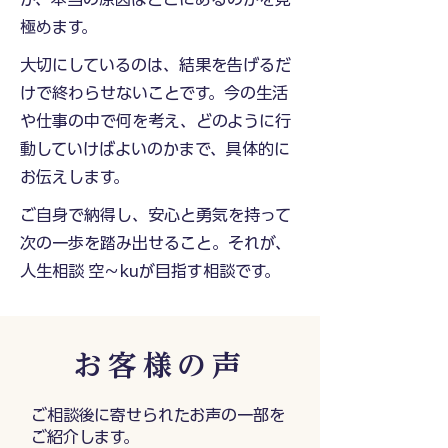
極めます。
大切にしているのは、結果を告げるだ
けで終わらせないことです。今の生活
や仕事の中で何を考え、どのように行
動していけばよいのかまで、具体的に
お伝えします。
ご自身で納得し、安心と勇気を持って
次の一歩を踏み出せること。それが、
人生相談 空〜kuが目指す相談です。
お客様の声
ご相談後に寄せられたお声の一部を
ご紹介します。