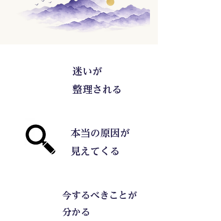
迷いが
​整理される
本当の原因が
​見えてくる
今するべきことが
分かる