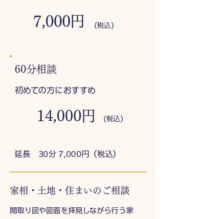
7,000円
(税込)
6
0分相談
​初めての方におすすめ
14,000円
(税込)
​延長 30分 7,000円（税込）
家相・土地・住まいのご相談
間取り図や図面を拝見しながら行う家