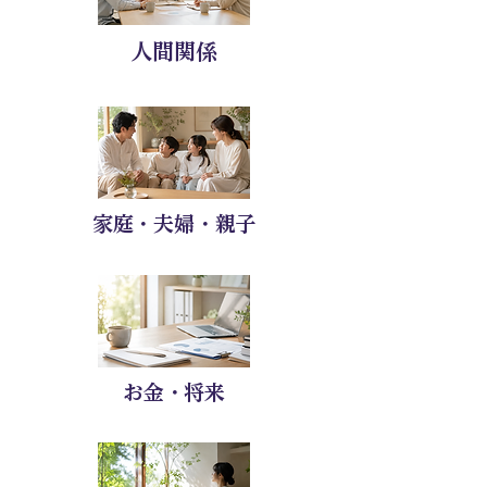
人間関係
家庭・夫婦・親子
お金・将来