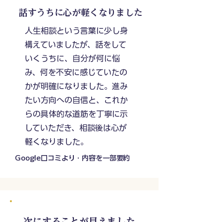
話すうちに心が軽くなりました
人生相談という言葉に少し身
構えていましたが、話をして
いくうちに、自分が何に悩
み、何を不安に感じていたの
かが明確になりました。進み
たい方向への自信と、これか
らの具体的な道筋を丁寧に示
していただき、相談後は心が
軽くなりました。
Google口コミより・内容を一部要約
次にすることが見えました