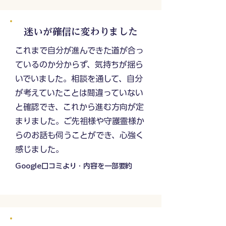
迷いが確信に変わりました
これまで自分が進んできた道が合っ
ているのか分からず、気持ちが揺ら
いでいました。相談を通して、自分
が考えていたことは間違っていない
と確認でき、これから進む方向が定
まりました。ご先祖様や守護霊様か
らのお話も伺うことができ、心強く
感じました。
Google口コミより・内容を一部要約