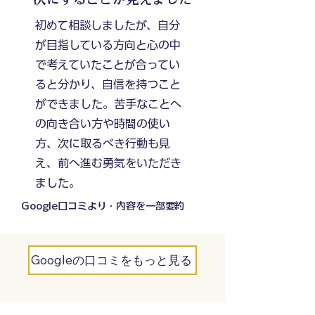
初めて相談しましたが、自分
が目指している方向と心の中
で考えていたことが合ってい
ると分かり、自信を持つこと
ができました。苦手なことへ
の向き合い方や時間の使い
方、次に取るべき行動も見
え、前へ進む勇気をいただき
ました。
Google口コミより・内容を一部要約
Googleの口コミをもっと見る