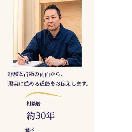
経験と占術の両面から、
現実に進める道筋をお伝えします。
相談暦
​約30年
延べ